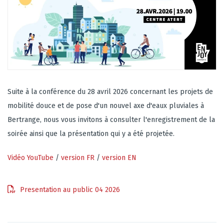
Suite à la conférence du 28 avril 2026 concernant les projets de
mobilité douce et de pose d'un nouvel axe d'eaux pluviales à
Bertrange, nous vous invitons à consulter l'enregistrement de la
soirée ainsi que la présentation qui y a été projetée.
Vidéo YouTube
/
version FR
/
version EN
Presentation au public 04 2026