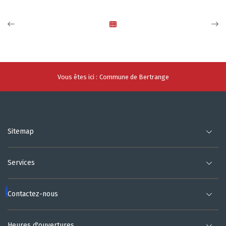
Vous êtes ici :
Commune de Bertrange
Sitemap
Services
Contactez-nous
Heures d'ouvertures