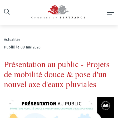
Actualités
Publié le 08 mai 2026
Présentation au public - Projets
de mobilité douce & pose d'un
nouvel axe d'eaux pluviales