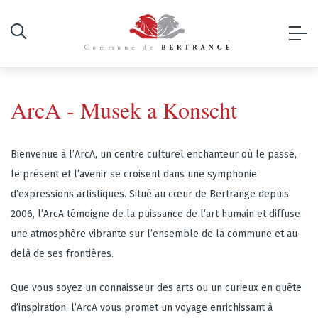
ArcA - Musek a Konscht
Bienvenue à l’ArcA, un centre culturel enchanteur où le passé,
le présent et l’avenir se croisent dans une symphonie
d’expressions artistiques. Situé au cœur de Bertrange depuis
2006, l’ArcA témoigne de la puissance de l’art humain et diffuse
une atmosphère vibrante sur l’ensemble de la commune et au-
delà de ses frontières.
Que vous soyez un connaisseur des arts ou un curieux en quête
d’inspiration, l’ArcA vous promet un voyage enrichissant à