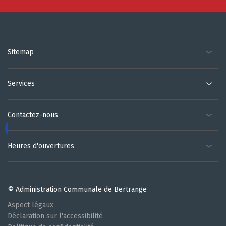
Sitemap
Services
Contactez-nous
Heures d'ouvertures
© Administration Communale de Bertrange
Aspect légaux
Déclaration sur l'accessibilité