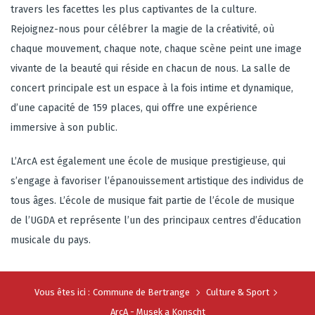
travers les facettes les plus captivantes de la culture.
Rejoignez-nous pour célébrer la magie de la créativité, où
chaque mouvement, chaque note, chaque scène peint une image
vivante de la beauté qui réside en chacun de nous. La salle de
concert principale est un espace à la fois intime et dynamique,
d’une capacité de 159 places, qui offre une expérience
immersive à son public.
L’ArcA est également une école de musique prestigieuse, qui
s’engage à favoriser l’épanouissement artistique des individus de
tous âges. L’école de musique fait partie de l’école de musique
de l’UGDA et représente l’un des principaux centres d’éducation
musicale du pays.
Vous êtes ici :
Commune de Bertrange
Culture & Sport
ArcA - Musek a Konscht