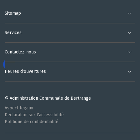
Sitemap
Services
Contactez-nous
Heures d'ouvertures
© Administration Communale de Bertrange
Aspect légaux
Déclaration sur l'accessibilité
Politique de confidentialité