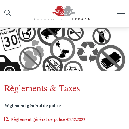
Règlements & Taxes
Règlement général de police
Règlement général de police-02.12.2022