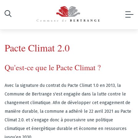
Pacte Climat 2.0
Qu'est-ce que le Pacte Climat ?
Avec la signature du contrat du Pacte Climat 1.0 en 2013, la
Commune de Bertrange s'est engagée dans la lutte contre le
changement climatique. Afin de développer cet engagement de
manière durable, la commune a adhéré le 22 avril 2021 au Pacte
Climat 2.0. et s’engage donc à poursuivre une politique
climatique et énergétique durable et économe en ressources
jusqu’en 2030.