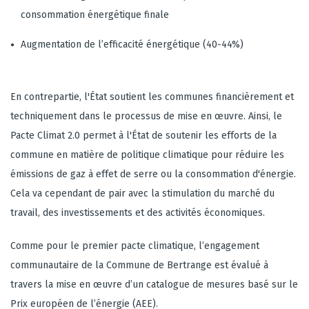
consommation énergétique finale
Augmentation de l’efficacité énergétique (40-44%)
En contrepartie, l'État soutient les communes financièrement et
techniquement dans le processus de mise en œuvre. Ainsi, le
Pacte Climat 2.0 permet à l'État de soutenir les efforts de la
commune en matière de politique climatique pour réduire les
émissions de gaz à effet de serre ou la consommation d'énergie.
Cela va cependant de pair avec la stimulation du marché du
travail, des investissements et des activités économiques.
Comme pour le premier pacte climatique, l’engagement
communautaire de la Commune de Bertrange est évalué à
travers la mise en œuvre d’un catalogue de mesures basé sur le
Prix européen de l’énergie (AEE).