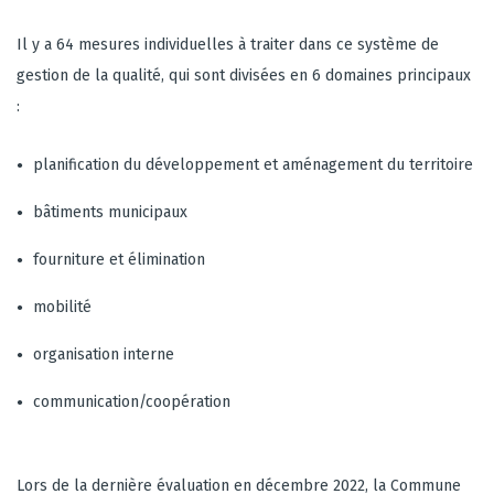
Il y a 64 mesures individuelles à traiter dans ce système de
gestion de la qualité, qui sont divisées en 6 domaines principaux
:
planification du développement et aménagement du territoire
bâtiments municipaux
fourniture et élimination
mobilité
organisation interne
communication/coopération
Lors de la dernière évaluation en décembre 2022, la Commune