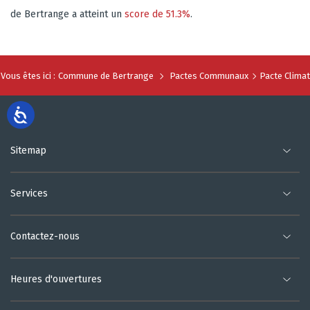
de Bertrange a atteint un
score de 51.3%
.
Vous êtes ici :
Commune de Bertrange
Pactes Communaux
Pacte Climat
Sitemap
Services
Contactez-nous
Heures d'ouvertures