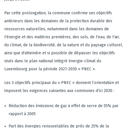
Par cette prolongation, la commune confirme ses objectifs
antérieurs dans les domaines de la protection durable des
ressources naturelles, notamment dans les domaines de
l'énergie et des matières premières, des sols, de l'eau, de l'air,
du climat, de la biodiversité, de la nature et du paysage culturel,
ainsi que d'atteindre et si possible de dépasser les objectifs
visés dans le plan national intégré énergie-climat du
Luxembourg pour la période 2021-2030 « PNEC ».
Les 3 objectifs principaux du « PNEC » donnent l’orientation et
imposent les exigences suivantes aux communes d’ici 2030 :
Réduction des émissions de gaz à effet de serre de 55% par
rapport à 2005
Part des énergies renouvelables de près de 25% de la