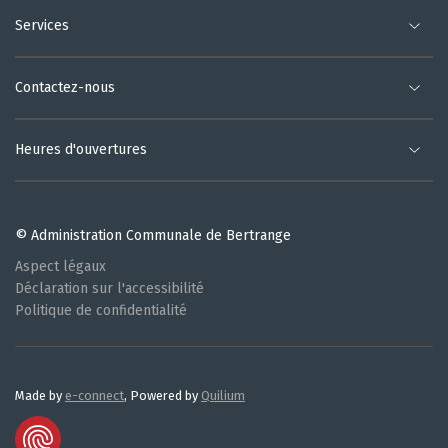
Services
Contactez-nous
Heures d'ouvertures
© Administration Communale de Bertrange
Aspect légaux
Déclaration sur l'accessibilité
Politique de confidentialité
Made by
e-connect
, Powered by
Quilium