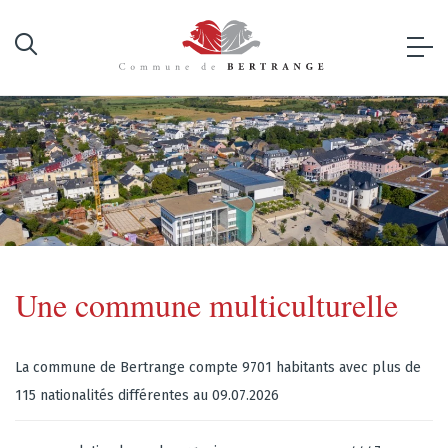
Une commune multiculturelle
La commune de Bertrange compte 9701 habitants avec plus de
115 nationalités différentes au 09.07.2026