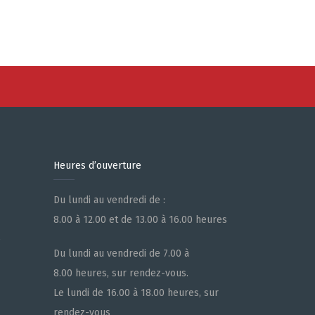
Heures d’ouverture
Du lundi au vendredi de :
8.00 à 12.00 et de 13.00 à 16.00 heures
e
Du lundi au vendredi de 7.00 à
8.00 heures, sur rendez-vous.
Le lundi de 16.00 à 18.00 heures, sur
rendez-vous