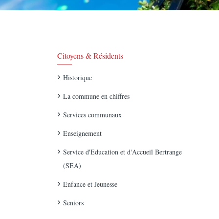
Citoyens & Résidents
Historique
La commune en chiffres
Services communaux
Enseignement
Service d'Education et d'Accueil Bertrange
(SEA)
Enfance et Jeunesse
Seniors