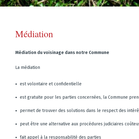
Médiation
Médiation du voisinage dans notre Commune
La médiation
est volontaire et confidentielle
est gratuite pour les parties concernées, la Commune pre
permet de trouver des solutions dans le respect des intér
peut être une alternative aux procédures judiciaires coûte
fait appel à la responsabilité des parties