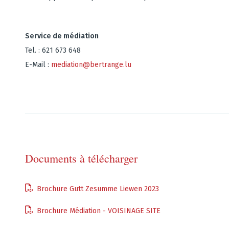
Service de médiation
Tel. : 621 673 648
E-Mail :
mediation@bertrange.lu
Documents à télécharger
Brochure Gutt Zesumme Liewen 2023
Brochure Médiation - VOISINAGE SITE