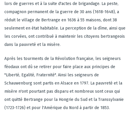
lors de guerres et à la suite d'actes de brigandage. La peste,
compagnon permanent de la guerre de 30 ans (1618-1648), a
réduit le village de Bertrange en 1636 à 55 maisons, dont 38
seulement en état habitable. La perception de la dîme, ainsi que
les corvées, ont contribué à maintenir les citoyens bertrangeois
dans la pauvreté et la misère.
Après les tourments de la Révolution française, les seigneurs
féodaux ont dû se retirer pour faire place aux principes de
"Liberté, Egalité, Fraternité". Ainsi les seigneurs de
Schauwenburg sont partis en Alsace en 1797. La pauvreté et la
misère n'ont pourtant pas disparu et nombreux sont ceux qui
ont quitté Bertrange pour la Hongrie du Sud et la Transsylvanie
(1723-1726) et pour l'Amérique du Nord à partir de 1853.