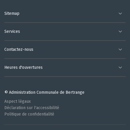
Sitemap
Services
Contactez-nous
Heures d'ouvertures
© Administration Communale de Bertrange
Aspect légaux
Déclaration sur l'accessibilité
Politique de confidentialité