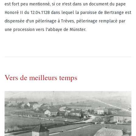
est fort peu mentionné, si ce n'est dans un document du pape
Honoré II du 12.04.1128 dans lequel la paroisse de Bertrange est
dispensée d'un pèlerinage à Trèves, pèlerinage remplacé par
une procession vers l'abbaye de Münster.
Vers de meilleurs temps