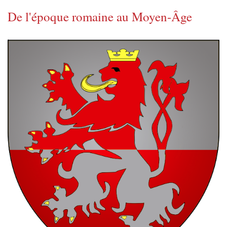
De l'époque romaine au Moyen-Âge