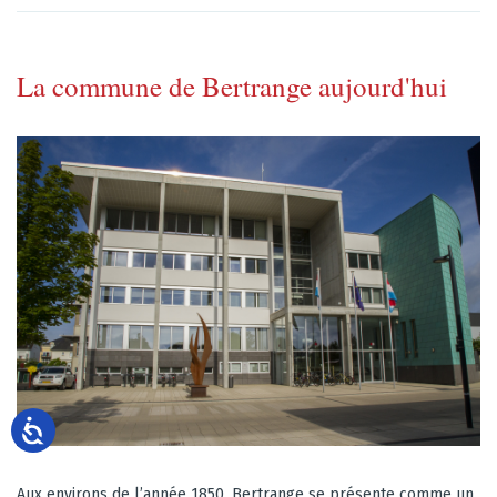
La commune de Bertrange aujourd'hui
Aux environs de l’année 1850, Bertrange se présente comme un