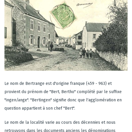
Le nom de Bertrange est d'origine franque (459 - 963) et
provient du prénom de "Bert, Bertho" complété par le suffixe
"ingen/ange". "Bertingen" signifie donc que l'agglomération en
question appartient à son chef "Bert".
Le nom de la localité varie au cours des décennies et nous
retrouvons dans les documents anciens les dénominations