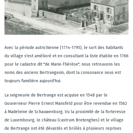
Avec la période autrichienne (1714-1795), le sort des habitants
du village s'est amélioré et en consultant la liste établie en 1766
pour le cadastre dit "de Marie-Thérèse", nous retrouvons les
noms des anciens Bertrangeois, dont la consonance nous est
toujours familière aujourd'hui.
La seigneurie de Bertrange est acquise en 1548 par le
Gouverneur Pierre Ernest Mansfeld pour être revendue en 1562
à Madeleine de Schauwenburg. Vu la proximité de la forteresse
de Luxembourg, le château (castrum Bretenghes) et le village
de Bertrange ont été dévastés et brûlés à plusieurs reprises