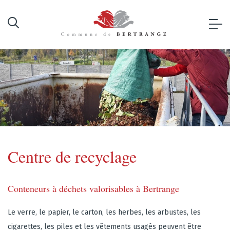
Centre de recyclage
Conteneurs à déchets valorisables à Bertrange
Le verre, le papier, le carton, les herbes, les arbustes, les
cigarettes, les piles et les vêtements usagés peuvent être