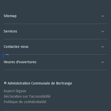
Sitemap
Services
Contactez-nous
Heures d'ouvertures
© Administration Communale de Bertrange
Aspect légaux
Déclaration sur l'accessibilité
Politique de confidentialité