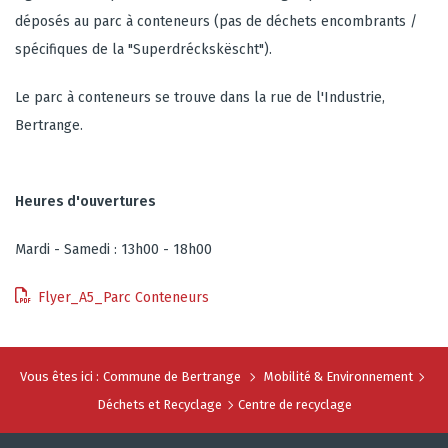
déposés au parc à conteneurs (pas de déchets encombrants /
spécifiques de la "Superdréckskëscht").
Le parc à conteneurs se trouve dans la rue de l'Industrie,
Bertrange.
Heures d'ouvertures
Mardi - Samedi : 13h00 - 18h00
Flyer_A5_Parc Conteneurs
Vous êtes ici :
Commune de Bertrange
Mobilité & Environnement
Déchets et Recyclage
Centre de recyclage