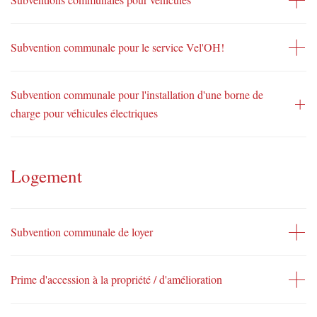
Subvention communale pour le service Vel'OH!
Subvention communale pour l'installation d'une borne de
charge pour véhicules électriques
Logement
Subvention communale de loyer
Prime d'accession à la propriété / d'amélioration