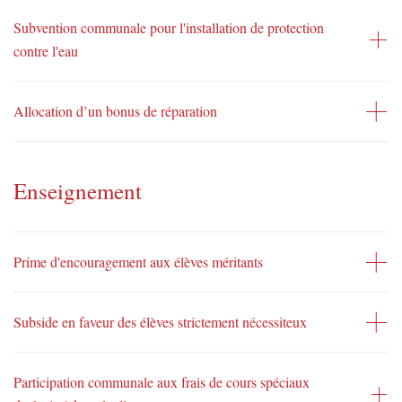
Subvention communale pour l'installation de protection
contre l'eau
Allocation d’un bonus de réparation
Enseignement
Prime d'encouragement aux élèves méritants
Subside en faveur des élèves strictement nécessiteux
Participation communale aux frais de cours spéciaux