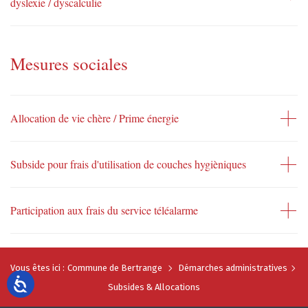
dyslexie / dyscalculie
Mesures sociales
Allocation de vie chère / Prime énergie
Subside pour frais d'utilisation de couches hygièniques
Participation aux frais du service téléalarme
Vous êtes ici :
Commune de Bertrange
Démarches administratives
Subsides & Allocations