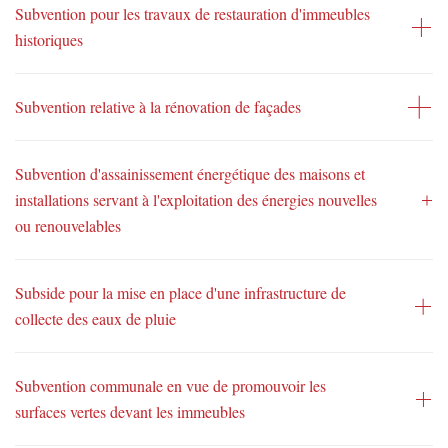
Subvention pour les travaux de restauration d'immeubles
historiques
Subvention relative à la rénovation de façades
Subvention d'assainissement énergétique des maisons et
installations servant à l'exploitation des énergies nouvelles
ou renouvelables
Subside pour la mise en place d'une infrastructure de
collecte des eaux de pluie
Subvention communale en vue de promouvoir les
surfaces vertes devant les immeubles