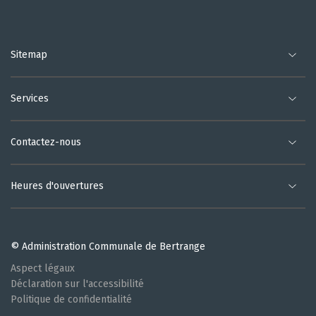
Sitemap
Services
Contactez-nous
Heures d'ouvertures
© Administration Communale de Bertrange
Aspect légaux
Déclaration sur l'accessibilité
Politique de confidentialité