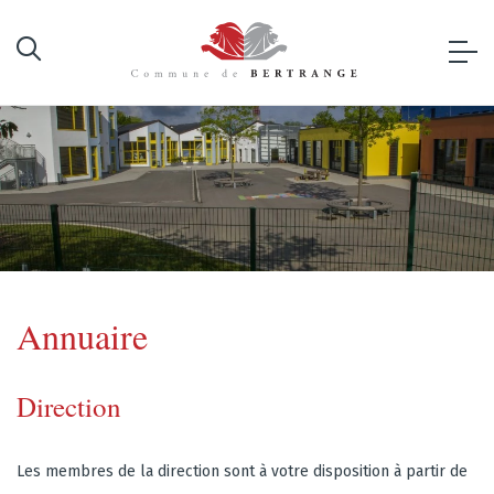
Annuaire
Direction
Les membres de la direction sont à votre disposition à partir de