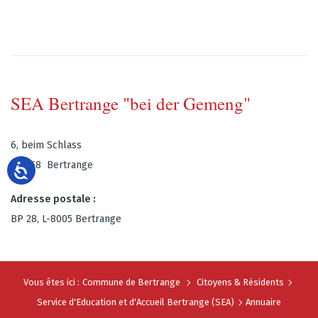
SEA Bertrange "bei der Gemeng"
6, beim Schlass
L-8058 Bertrange
Adresse postale :
BP 28, L-8005 Bertrange
Vous êtes ici :
Commune de Bertrange
Citoyens & Résidents
Service d'Education et d'Accueil Bertrange (SEA)
Annuaire