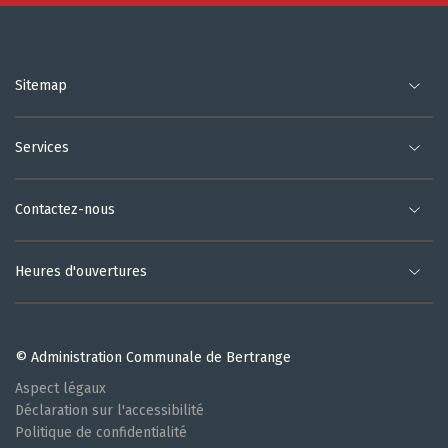
Sitemap
Services
Contactez-nous
Heures d'ouvertures
© Administration Communale de Bertrange
Aspect légaux
Déclaration sur l'accessibilité
Politique de confidentialité