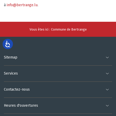
à
info@bertrange.lu
.
Vous êtes ici :
Commune de Bertrange
Sitemap
Services
Contactez-nous
Heures d'ouvertures