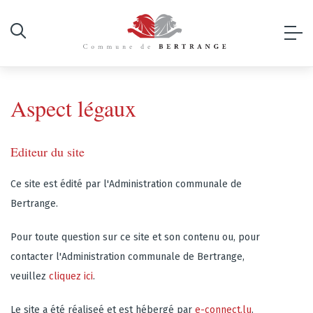
Aspect légaux
Editeur du site
Ce site est édité par l'Administration communale de
Bertrange.
Pour toute question sur ce site et son contenu ou, pour
contacter l'Administration communale de Bertrange,
veuillez
cliquez ici
.
Le site a été réaliseé et est hébergé par
e-connect.lu
.