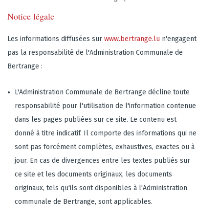
Notice légale
Les informations diffusées sur
www.bertrange.lu
n'engagent
pas la responsabilité de l'Administration Communale de
Bertrange :
L'Administration Communale de Bertrange décline toute
responsabilité pour l'utilisation de l'information contenue
dans les pages publiées sur ce site. Le contenu est
donné à titre indicatif. Il comporte des informations qui ne
sont pas forcément complètes, exhaustives, exactes ou à
jour. En cas de divergences entre les textes publiés sur
ce site et les documents originaux, les documents
originaux, tels qu'ils sont disponibles à l'Administration
communale de Bertrange, sont applicables.