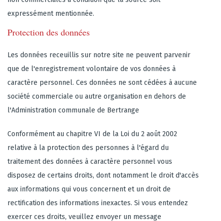
expressément mentionnée.
Protection des données
Les données receuillis sur notre site ne peuvent parvenir
que de l'enregistrement volontaire de vos données à
caractère personnel. Ces données ne sont cédées à aucune
société commerciale ou autre organisation en dehors de
l'Administration communale de Bertrange
Conformément au chapitre VI de la Loi du 2 août 2002
relative à la protection des personnes à l'égard du
traitement des données à caractère personnel vous
disposez de certains droits, dont notamment le droit d'accès
aux informations qui vous concernent et un droit de
rectification des informations inexactes. Si vous entendez
exercer ces droits, veuillez envoyer un message