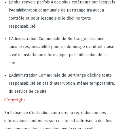
Le site renvoie parfois à des sites extérieurs sur lesquels
l'Administration communale de Bertrange n'a aucun
contrôle et pour lesquels elle décline toute
responsabilité.
L'Administration Communale de Bertrange n'assume
aucune responsabilité pour un dommage éventuel causé
à votre installation informatique par l'utilisation de ce
site.
L'Administration Communale de Bertrange décline toute
responsabilité en cas d'interruption, même temporaraire,
du service de ce site.
Copyright
En l'absence d'indication contraire, la reproduction des
informations contenues sur ce site est autorisée à des fins
non commerciales à condition que la source soit