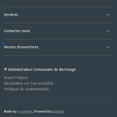
Services
Contactez-nous
Heures d'ouvertures
© Administration Communale de Bertrange
Aspect légaux
Déclaration sur l'accessibilité
Politique de confidentialité
Made by
e-connect
, Powered by
Quilium