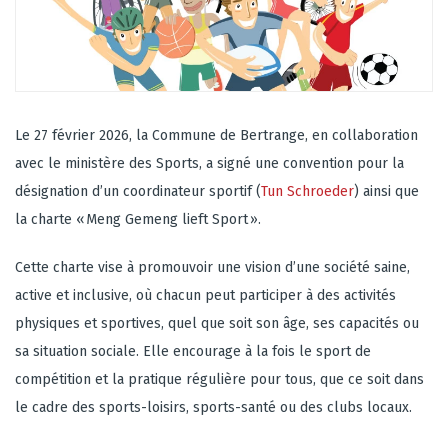
Le 27 février 2026, la Commune de Bertrange, en collaboration
avec le ministère des Sports, a signé une convention pour la
désignation d’un coordinateur sportif (
Tun Schroeder
) ainsi que
la charte « Meng Gemeng lieft Sport ».
Cette charte vise à promouvoir une vision d’une société saine,
active et inclusive, où chacun peut participer à des activités
physiques et sportives, quel que soit son âge, ses capacités ou
sa situation sociale. Elle encourage à la fois le sport de
compétition et la pratique régulière pour tous, que ce soit dans
le cadre des sports-loisirs, sports-santé ou des clubs locaux.