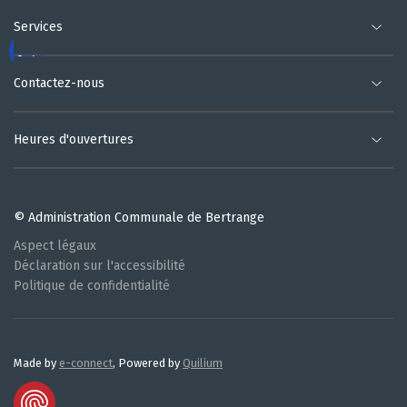
Services
Contactez-nous
Heures d'ouvertures
© Administration Communale de Bertrange
Aspect légaux
Déclaration sur l'accessibilité
Politique de confidentialité
Made by
e-connect
, Powered by
Quilium