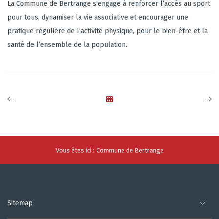
La Commune de Bertrange s'engage à renforcer l’accès au sport
pour tous, dynamiser la vie associative et encourager une
pratique régulière de l’activité physique, pour le bien-être et la
santé de l’ensemble de la population.
Vous êtes ici :
Commune de Bertrange
Sitemap