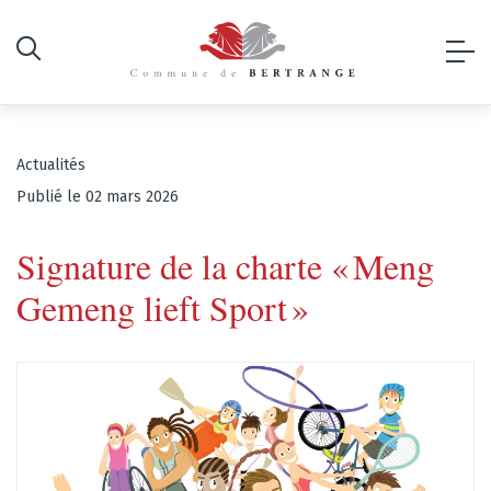
Actualités
Publié le 02 mars 2026
Signature de la charte « Meng
Gemeng lieft Sport »