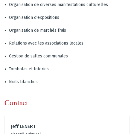
Organisation de diverses manifestations culturelles
Organisation d'expositions
Organisation de marchés frais
Relations avec les associations locales
Gestion de salles communales
Tombolas et loteries
Nuits blanches
Contact
Jeff LENERT