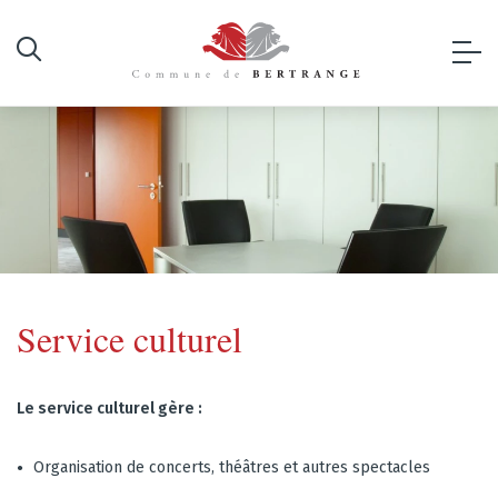
Service culturel
Le service culturel gère :
Organisation de concerts, théâtres et autres spectacles