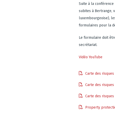
Suite à la conférence
subites à Bertrange, v
luxembourgeoise), les
formulaires pour la d
Le formulaire doit êt
secrétariat.
Vidéo YouTube
Carte des risques
Carte des risques
Carte des risques
Property protecti