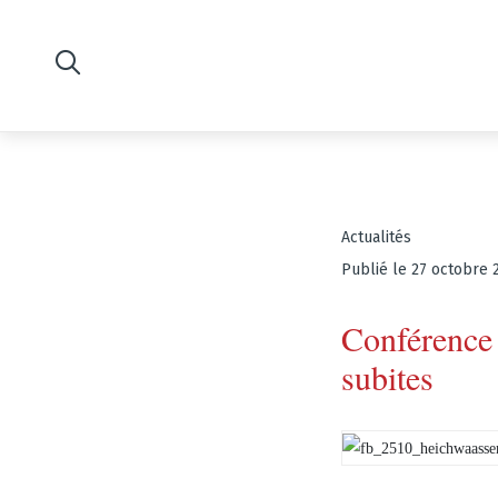
Actualités
Publié le 27 octobre 
Conférence 
subites