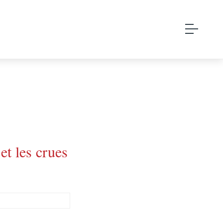
et les crues