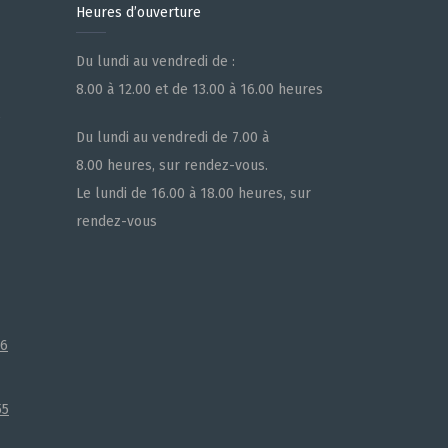
Heures d’ouverture
Du lundi au vendredi de :
8.00 à 12.00 et de 13.00 à 16.00 heures
e
Du lundi au vendredi de 7.00 à
8.00 heures, sur rendez-vous.
Le lundi de 16.00 à 18.00 heures, sur
rendez-vous
66
55