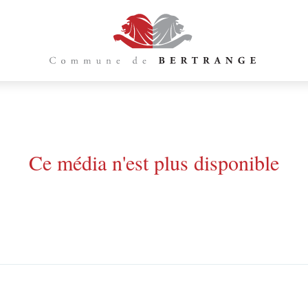
Ce média n'est plus disponible