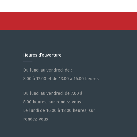
Heures d’ouverture
Du lundi au vendredi de :
8.00 à 12.00 et de 13.00 à 16.00 heures
e
Du lundi au vendredi de 7.00 à
8.00 heures, sur rendez-vous.
Le lundi de 16.00 à 18.00 heures, sur
rendez-vous