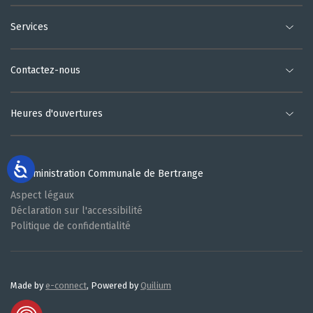
Services
Contactez-nous
Heures d'ouvertures
© Administration Communale de Bertrange
Aspect légaux
Déclaration sur l'accessibilité
Politique de confidentialité
Made by
e-connect
, Powered by
Quilium