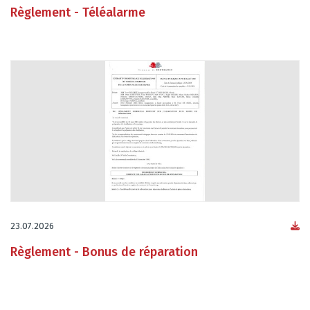
Règlement - Téléalarme
23.07.2026
Règlement - Bonus de réparation