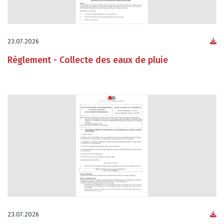
23.07.2026
Règlement - Collecte des eaux de pluie
23.07.2026