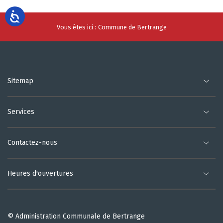
Vous êtes ici :
Commune de Bertrange
Sitemap
Services
Contactez-nous
Heures d'ouvertures
© Administration Communale de Bertrange