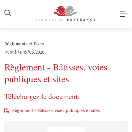
Règlements et Taxes
Publié le 15/06/2026
Règlement - Bâtisses, voies
publiques et sites
Téléchargez le document:
Règlement - Bâtisses, voies publiques et sites