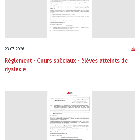
23.07.2026
Règlement - Cours spéciaux - élèves atteints de
dyslexie