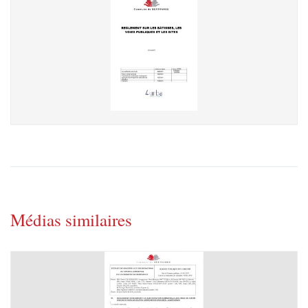
Médias similaires