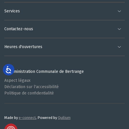
Services
Contactez-nous
Heures d'ouvertures
© Administration Communale de Bertrange
Aspect légaux
Déclaration sur l'accessibilité
Politique de confidentialité
Made by
e-connect
, Powered by
Quilium