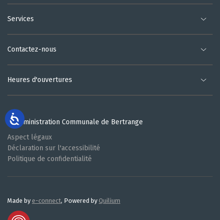
Services
Contactez-nous
Heures d'ouvertures
© Administration Communale de Bertrange
Aspect légaux
Déclaration sur l'accessibilité
Politique de confidentialité
Made by
e-connect
, Powered by
Quilium