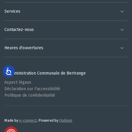
Services
Contactez-nous
Heures d'ouvertures
© Administration Communale de Bertrange
Aspect légaux
Déclaration sur l'accessibilité
Politique de confidentialité
Made by
e-connect
, Powered by
Quilium