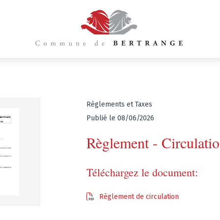
Règlements et Taxes
Publié le 08/06/2026
Règlement - Circulati
Téléchargez le document:
Règlement de circulation