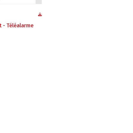
 - Téléalarme