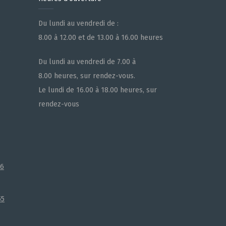
Du lundi au vendredi de :
8.00 à 12.00 et de 13.00 à 16.00 heures
e
Du lundi au vendredi de 7.00 à
8.00 heures, sur rendez-vous.
Le lundi de 16.00 à 18.00 heures, sur
rendez-vous
66
55