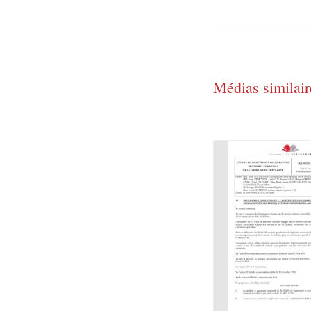
Médias similair