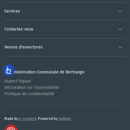
Services
Contactez-nous
Heures d'ouvertures
© Administration Communale de Bertrange
Aspect légaux
Déclaration sur l'accessibilité
Politique de confidentialité
Made by
e-connect
, Powered by
Quilium