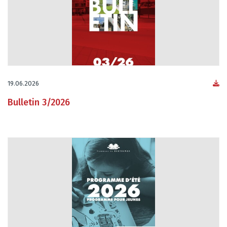
19.06.2026
Bulletin 3/2026