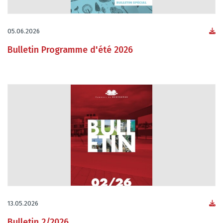
05.06.2026
Bulletin Programme d'été 2026
13.05.2026
Bulletin 2/2026