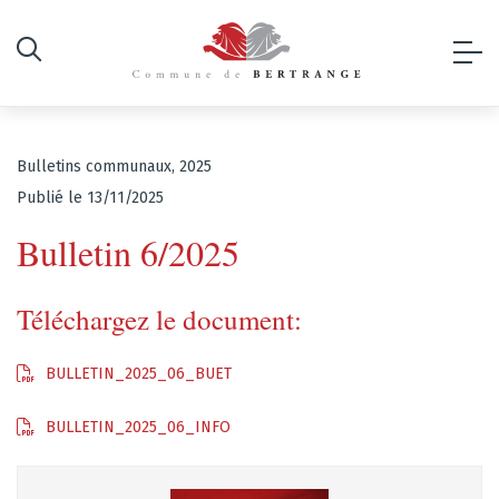
Bulletins communaux, 2025
Publié le 13/11/2025
Bulletin 6/2025
Téléchargez le document:
BULLETIN_2025_06_BUET
BULLETIN_2025_06_INFO