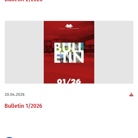
20.04.2026
Bulletin 1/2026