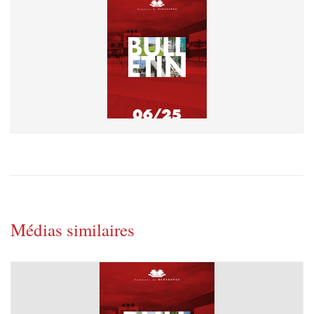
Médias similaires