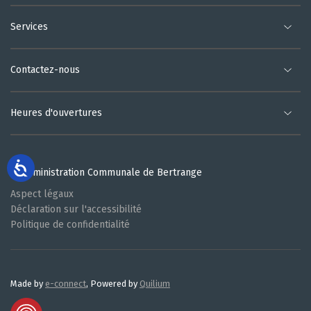
Services
Contactez-nous
Heures d'ouvertures
© Administration Communale de Bertrange
Aspect légaux
Déclaration sur l'accessibilité
Politique de confidentialité
Made by
e-connect
, Powered by
Quilium