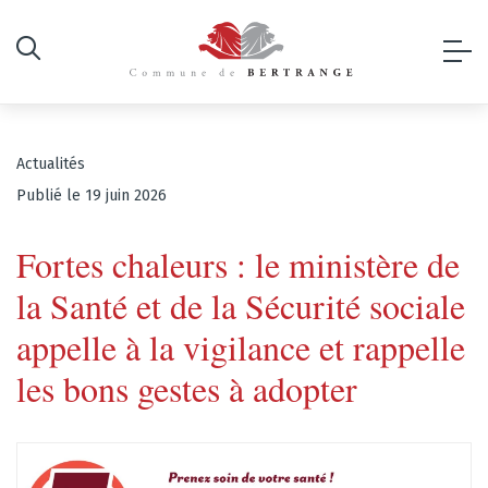
Actualités
Publié le 19 juin 2026
Fortes chaleurs : le ministère de
la Santé et de la Sécurité sociale
appelle à la vigilance et rappelle
les bons gestes à adopter