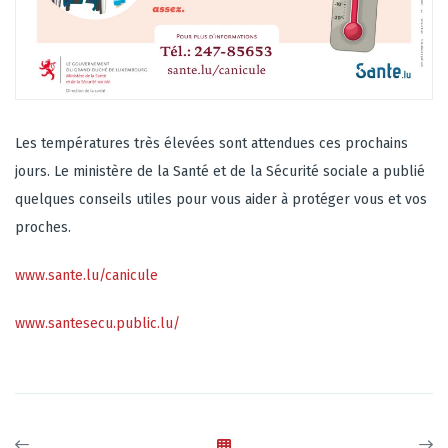
Les températures très élevées sont attendues ces prochains
jours. Le ministère de la Santé et de la Sécurité sociale a publié
quelques conseils utiles pour vous aider à protéger vous et vos
proches.
www.sante.lu/canicule
www.santesecu.public.lu/