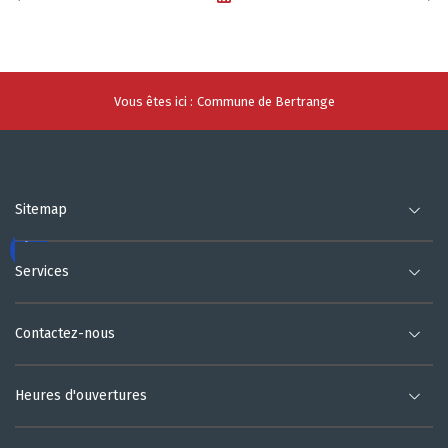
Vous êtes ici :
Commune de Bertrange
Sitemap
Services
Contactez-nous
Heures d'ouvertures