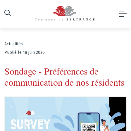
Actualités
Publié le 18 juin 2026
Sondage - Préférences de
communication de nos résidents