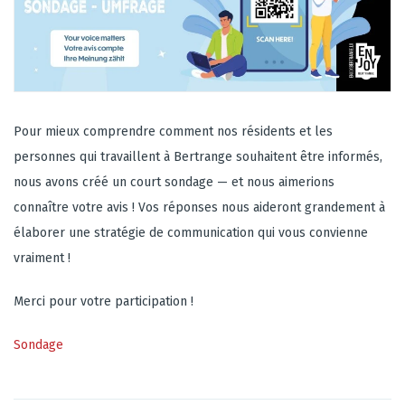
Pour mieux comprendre comment nos résidents et les
personnes qui travaillent à Bertrange souhaitent être informés,
nous avons créé un court sondage — et nous aimerions
connaître votre avis ! Vos réponses nous aideront grandement à
élaborer une stratégie de communication qui vous convienne
vraiment !
Merci pour votre participation !
Sondage