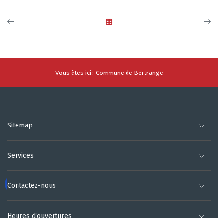
Vous êtes ici :
Commune de Bertrange
Sitemap
Services
Contactez-nous
Heures d'ouvertures