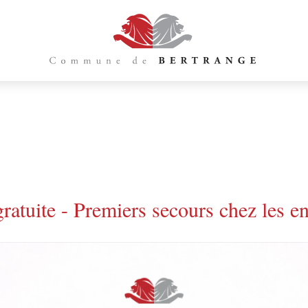
ratuite - Premiers secours chez les en