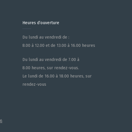
Heures d’ouverture
Du lundi au vendredi de :
8.00 à 12.00 et de 13.00 à 16.00 heures
e
Du lundi au vendredi de 7.00 à
8.00 heures, sur rendez-vous.
Le lundi de 16.00 à 18.00 heures, sur
rendez-vous
66