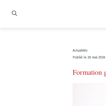
Actualités
Publié le 20 mai 2026
Formation g