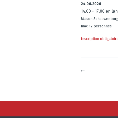
24.06.2026
14.00 - 17.00 en la
Maison Schauwenbur
max 12 personnes
Inscription obligatoir