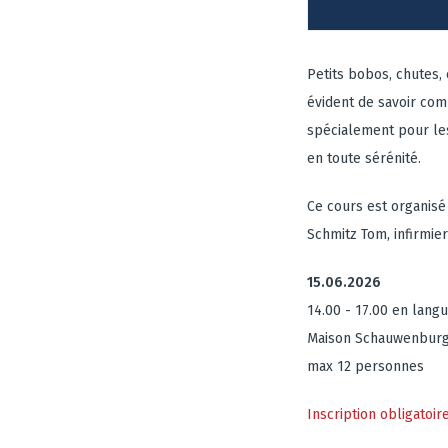
Petits bobos, chutes,
évident de savoir com
spécialement pour les
en toute sérénité.
Ce cours est organisé
Schmitz Tom, infirmier
15.06.2026
14.00 - 17.00 en lan
Maison Schauwenbur
max 12 personnes
Inscription obligatoir