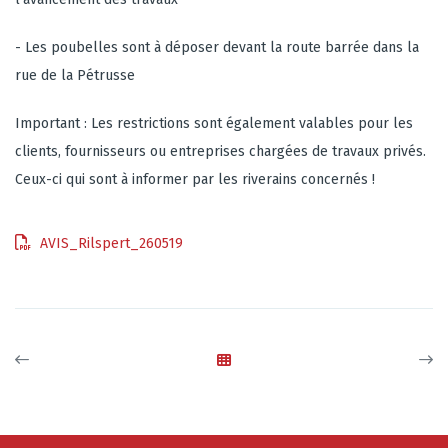
- Les poubelles sont à déposer devant la route barrée dans la
rue de la Pétrusse
Important : Les restrictions sont également valables pour les
clients, fournisseurs ou entreprises chargées de travaux privés.
Ceux-ci qui sont à informer par les riverains concernés !
AVIS_Rilspert_260519