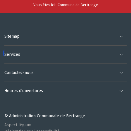
Vous êtes ici :
Commune de Bertrange
Sitemap
Services
Contactez-nous
Heures d'ouvertures
© Administration Communale de Bertrange
Aspect légaux