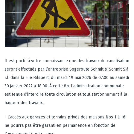
Il est porté à votre connaissance que des travaux de canalisation
seront effectués par l’entreprise Sogeroute Schmit & Schmit S.à
r.l. dans la rue Rilspert, du mardi 19 mai 2026 de 07:00 au samedi
30 janvier 2027 à 18:00. À cette fin, l’administration communale
est tenue d’interdire toute circulation et tout stationnement à la
hauteur des travaux.
- L’accès aux garages et terrains privés des maisons Nos 1 à 16
ne pourra pas être garanti en permanence en fonction de
l’avancement des travaux