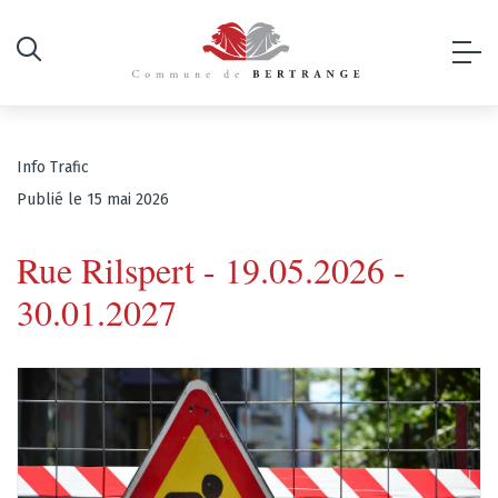
Info Trafic
Publié le 15 mai 2026
Rue Rilspert - 19.05.2026 -
30.01.2027