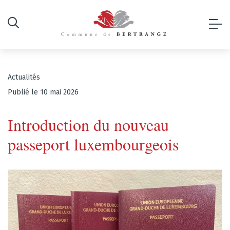
Actualités
Publié le 10 mai 2026
Introduction du nouveau
passeport luxembourgeois