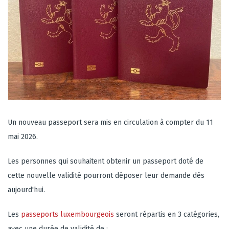
Un nouveau passeport sera mis en circulation à compter du
11
mai 2026
.
Les personnes qui souhaitent obtenir un passeport doté de
cette nouvelle validité pourront déposer leur demande dès
aujourd'hui.
Les
passeports luxembourgeois
seront répartis en 3 catégories,
avec une durée de validité de :