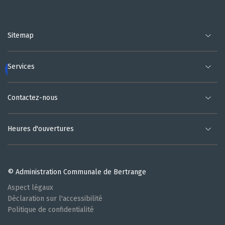
Sitemap
Services
Contactez-nous
Heures d'ouvertures
© Administration Communale de Bertrange
Aspect légaux
Déclaration sur l'accessibilité
Politique de confidentialité