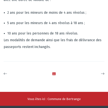
2 ans pour les mineurs de moins de 4 ans révolus ;
5 ans pour les mineurs de 4 ans révolus à 18 ans ;
10 ans pour les personnes de 18 ans révolus.
Les modalités de demande ainsi que les frais de délivrance des
passeports restent inchangés.
Vous êtes ici :
Commune de Bertrange