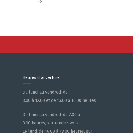
Heures d’ouverture
Du lundi au vendredi de :
8.00 à 12.00 et de 13.00 à 16.00 heures
e
Du lundi au vendredi de 7.00 à
8.00 heures, sur rendez-vous.
Le lundi de 16.00 à 18.00 heures, sur