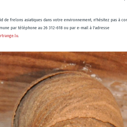
id de frelons asiatiques dans votre environnement, n'hésitez pas à con
mune par téléphone au 26 312-618 ou par e-mail à l'adresse
rtrange.lu
.