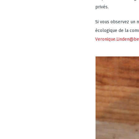
privés.
Si vous observez un n
écologique de la com
Veronique.Linden@be