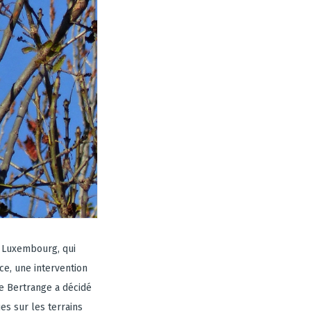
u Luxembourg, qui
ce, une intervention
e Bertrange a décidé
es sur les terrains