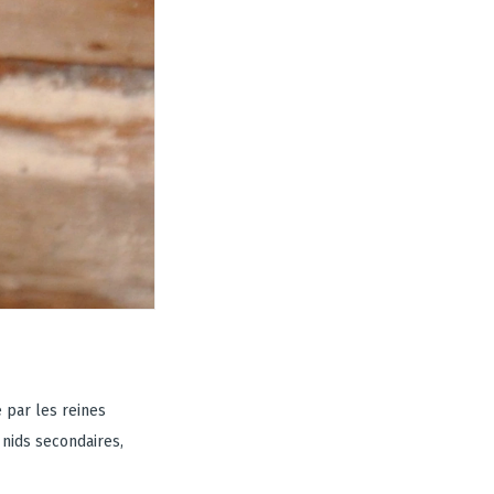
 par les reines
 nids secondaires,