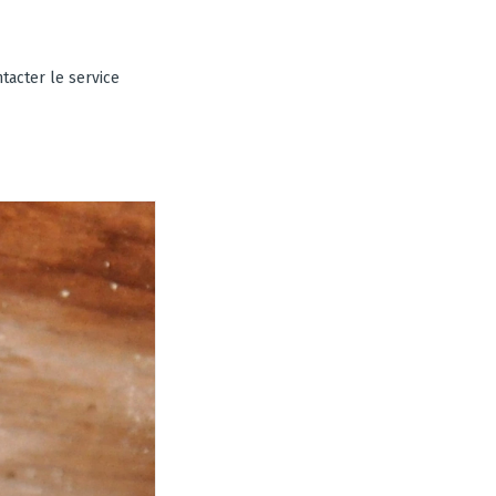
tacter le service