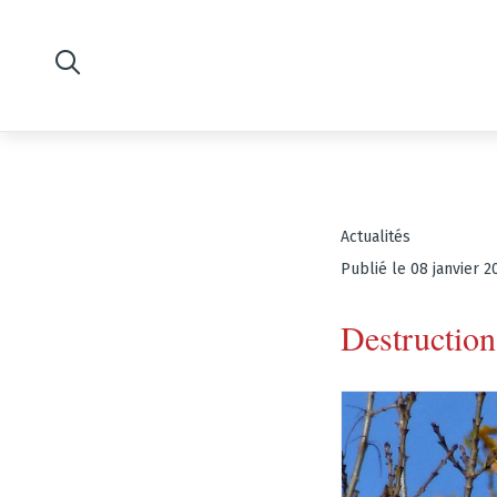
Actualités
Publié le 08 janvier 2
Destruction