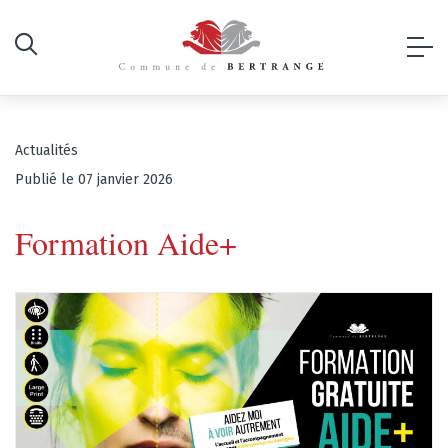
Actualités
Publié le 07 janvier 2026
Formation Aide+