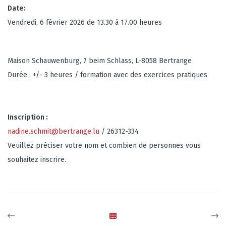
Date:
Vendredi, 6 février 2026 de 13.30 à 17.00 heures
Maison Schauwenburg, 7 beim Schlass, L-8058 Bertrange
Durée : +/- 3 heures / formation avec des exercices pratiques
Inscription :
nadine.schmit@bertrange.lu
/ 26312-334
Veuillez préciser votre nom et combien de personnes vous
souhaitez inscrire.