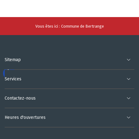
Vous êtes ici :
Commune de Bertrange
Sitemap
Services
Contactez-nous
Heures d'ouvertures