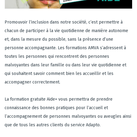
Promouvoir l’inclusion dans notre société, c’est permettre à
chacun de participer à la vie quotidienne de manière autonome
et, dans la mesure du possible, sans la présence d’une
personne accompagnante. Les formations AMVA s’adressent à
toutes les personnes qui rencontrent des personnes
malvoyantes dans leur famille ou dans leur vie quotidienne et
qui souhaitent savoir comment bien les accueillir et les
accompagner correctement.
La formation gratuite Aide+ vous permettra de prendre
connaissance des bonnes pratiques pour l’accueil et
l’accompagnement de personnes malvoyantes ou aveugles ainsi
que de tous les autres clients du service Adapto.