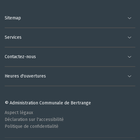
Sitemap
Services
Contactez-nous
Heures d'ouvertures
© Administration Communale de Bertrange
Aspect légaux
Déclaration sur l'accessibilité
Politique de confidentialité