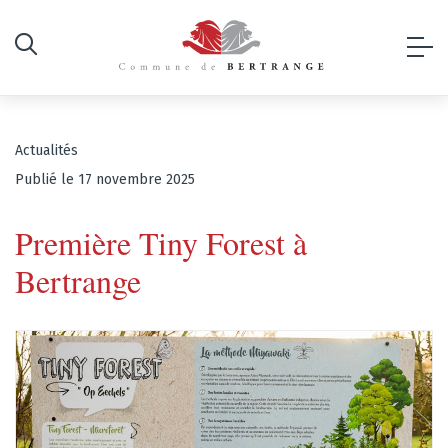
Actualités
Publié le 17 novembre 2025
Première Tiny Forest à
Bertrange