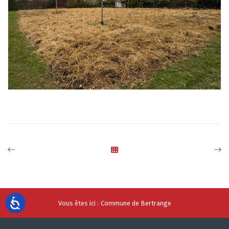
Vous êtes ici :
Commune de Bertrange