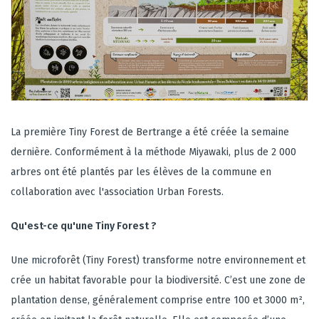
La première Tiny Forest de Bertrange a été créée la semaine
dernière. Conformément à la méthode Miyawaki, plus de 2 000
arbres ont été plantés par les élèves de la commune en
collaboration avec l'association Urban Forests.
Qu'est-ce qu'une Tiny Forest ?
Une microforêt (Tiny Forest) transforme notre environnement et
crée un habitat favorable pour la biodiversité. C’est une zone de
plantation dense, généralement comprise entre 100 et 3000 m²,