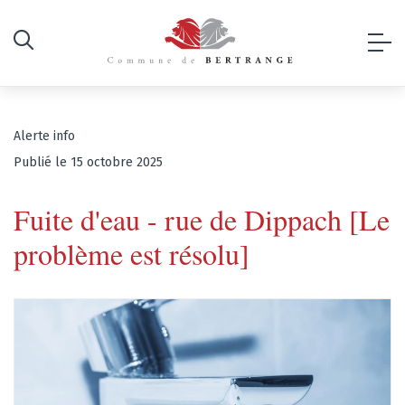
Alerte info
Publié le 15 octobre 2025
Fuite d'eau - rue de Dippach [Le
problème est résolu]