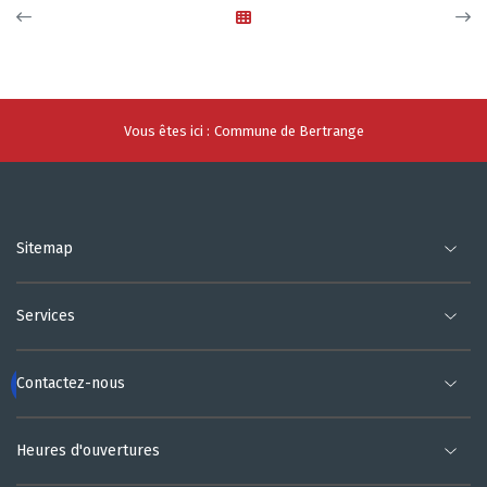
Vous êtes ici :
Commune de Bertrange
Sitemap
Services
Contactez-nous
Heures d'ouvertures