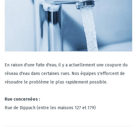
En raison d'une fuite d'eau, il y a actuellement une coupure du
réseau d'eau dans certaines rues. Nos équipes s'efforcent de
résoudre le problème le plus rapidement possible.
Rue concernées :
Rue de Dippach (entre les maisons 127 et 179)