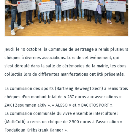
Jeudi, le 10 octobre, la Commune de Bertrange a remis plusieurs
chèques à diverses associations. Lors de cet événement, qui
s'est déroulé dans la salle de cérémonies de la mairie, les dons
collectés lors de différentes manifestations ont été présentés.
La commission des sports (Bartreng Beweegt Sech) a remis trois
chèques d'un montant total de 4 287 euros aux associations «
ZAK ! Zesummen aktiv », « ALGSO » et « BACKTOSPORT ».
La commission communale du vivre ensemble interculturel
(MultiCulti) a remis un chèque de 2 500 euros à l'association «
Fondatioun Kriibskrank Kanner ».