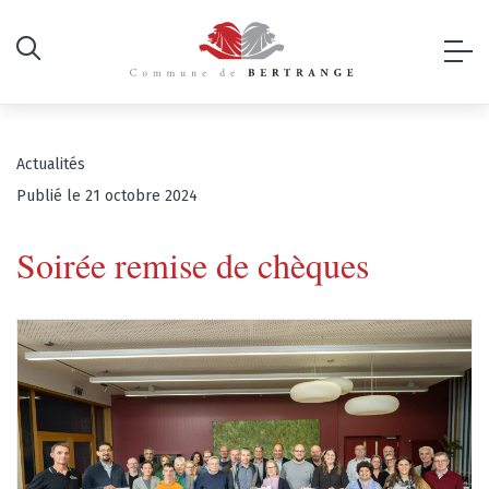
Actualités
Publié le 21 octobre 2024
Soirée remise de chèques