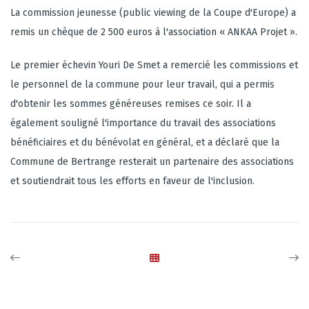
La commission jeunesse (public viewing de la Coupe d'Europe) a
remis un chèque de 2 500 euros à l'association « ANKAA Projet ».
Le premier échevin Youri De Smet a remercié les commissions et
le personnel de la commune pour leur travail, qui a permis
d'obtenir les sommes généreuses remises ce soir. Il a
également souligné l'importance du travail des associations
bénéficiaires et du bénévolat en général, et a déclaré que la
Commune de Bertrange resterait un partenaire des associations
et soutiendrait tous les efforts en faveur de l'inclusion.