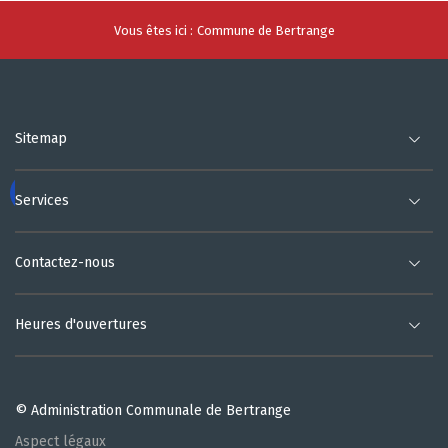
Vous êtes ici :
Commune de Bertrange
Sitemap
Services
Contactez-nous
Heures d'ouvertures
© Administration Communale de Bertrange
Aspect légaux