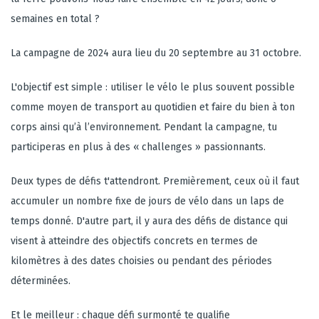
semaines en total ?
La campagne de 2024 aura lieu du 20 septembre au 31 octobre.
L'objectif est simple : utiliser le vélo le plus souvent possible
comme moyen de transport au quotidien et faire du bien à ton
corps ainsi qu’à l’environnement. Pendant la campagne, tu
participeras en plus à des « challenges » passionnants.
Deux types de défis t'attendront. Premièrement, ceux où il faut
accumuler un nombre fixe de jours de vélo dans un laps de
temps donné. D'autre part, il y aura des défis de distance qui
visent à atteindre des objectifs concrets en termes de
kilomètres à des dates choisies ou pendant des périodes
déterminées.
Et le meilleur : chaque défi surmonté te qualifie