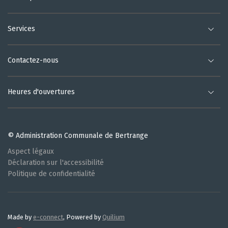
Services
Contactez-nous
Heures d'ouvertures
© Administration Communale de Bertrange
Aspect légaux
Déclaration sur l'accessibilité
Politique de confidentialité
Made by
e-connect
, Powered by
Quilium