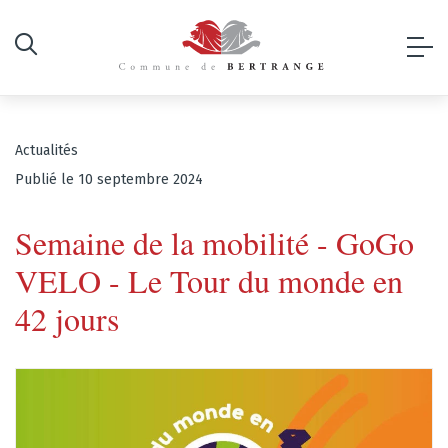
Actualités
Publié le 10 septembre 2024
Semaine de la mobilité - GoGo
VELO - Le Tour du monde en
42 jours