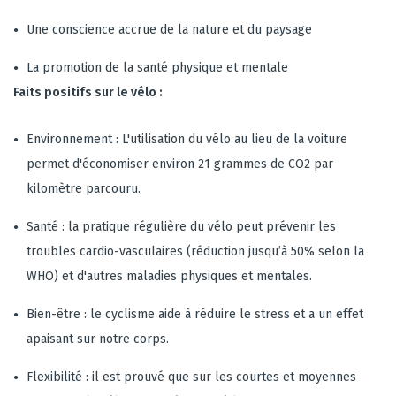
Une conscience accrue de la nature et du paysage
La promotion de la santé physique et mentale
Faits positifs sur le vélo :
Environnement : L'utilisation du vélo au lieu de la voiture
permet d'économiser environ 21 grammes de CO2 par
kilomètre parcouru.
Santé : la pratique régulière du vélo peut prévenir les
troubles cardio-vasculaires (réduction jusqu’à 50% selon la
WHO) et d'autres maladies physiques et mentales.
Bien-être : le cyclisme aide à réduire le stress et a un effet
apaisant sur notre corps.
Flexibilité : il est prouvé que sur les courtes et moyennes