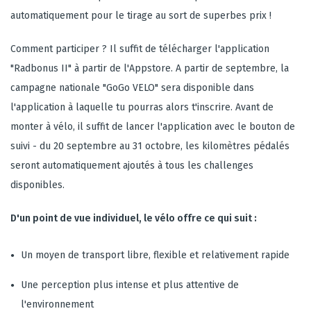
automatiquement pour le tirage au sort de superbes prix !
Comment participer ? Il suffit de télécharger l'application
"Radbonus II" à partir de l'Appstore. A partir de septembre, la
campagne nationale "GoGo VELO" sera disponible dans
l'application à laquelle tu pourras alors t'inscrire. Avant de
monter à vélo, il suffit de lancer l'application avec le bouton de
suivi - du 20 septembre au 31 octobre, les kilomètres pédalés
seront automatiquement ajoutés à tous les challenges
disponibles.
D'un point de vue individuel, le vélo offre ce qui suit :
Un moyen de transport libre, flexible et relativement rapide
Une perception plus intense et plus attentive de
l'environnement