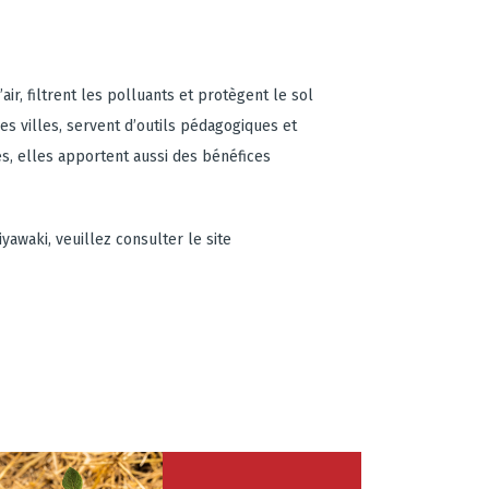
’air, filtrent les polluants et protègent le sol
es villes, servent d’outils pédagogiques et
sés, elles apportent aussi des bénéfices
yawaki, veuillez consulter le site