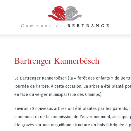
Bartrenger Kannerbësch
Le Bartrenger Kannerbësch (la « forêt des enfants » de Bertran
Journée de l'arbre. À cette occasion, un arbre a été planté p
en face du verger municipal (rue des Champs).
Environ 70 nouveaux arbres ont été plantés par les parents, 
communal et de la commission de l'environnement, ainsi que p
été gravés sur une magnifique structure en bois fabriquée à pa