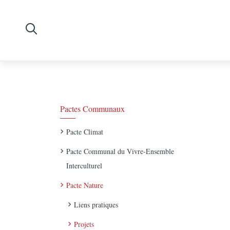
Pactes Communaux
Pacte Climat
Pacte Communal du Vivre-Ensemble
Interculturel
Pacte Nature
Liens pratiques
Projets