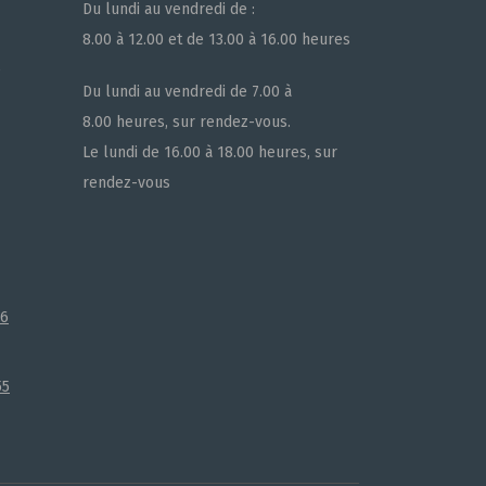
Du lundi au vendredi de :
8.00 à 12.00 et de 13.00 à 16.00 heures
e
Du lundi au vendredi de 7.00 à
8.00 heures, sur rendez-vous.
Le lundi de 16.00 à 18.00 heures, sur
rendez-vous
66
55