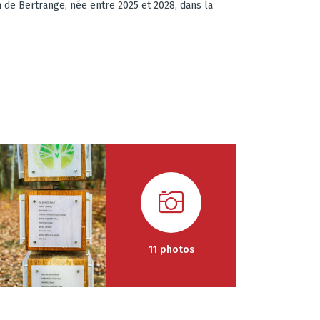
de Bertrange, née entre 2025 et 2028, dans la
11 photos