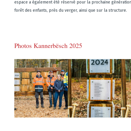
espace a également été réservé pour la prochaine génération 
forêt des enfants, près du verger, ainsi que sur la structure.
Photos Kannerbësch 2025