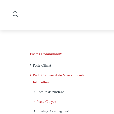
Pactes Communaux
Pacte Climat
Pacte Communal du Vivre-Ensemble
Interculturel
Comité de pilotage
Pacte Citoyen
Sondage Gemengepakt