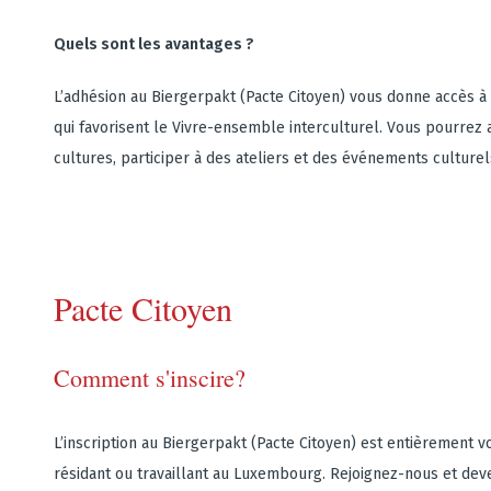
Quels sont les avantages ?
L’adhésion au Biergerpakt (Pacte Citoyen) vous donne accès 
qui favorisent le Vivre-ensemble interculturel. Vous pourrez
cultures, participer à des ateliers et des événements culture
Pacte Citoyen
Comment s'inscire?
L’inscription au Biergerpakt (Pacte Citoyen) est entièrement 
résidant ou travaillant au Luxembourg. Rejoignez-nous et dev