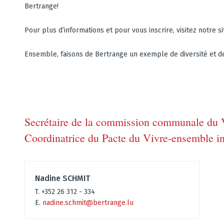
Bertrange!
Pour plus d’informations et pour vous inscrire, visitez notre si
Ensemble, faisons de Bertrange un exemple de diversité et de
Secrétaire de la commission communale du V
Coordinatrice du Pacte du Vivre-ensemble in
Nadine SCHMIT
T. +352 26 312 - 334
E.
nadine.schmit@bertrange.lu