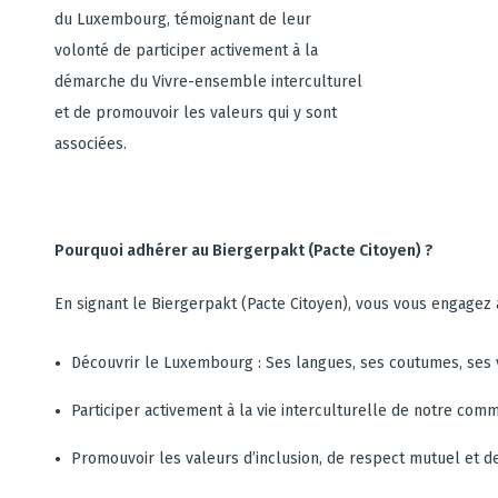
du Luxembourg, témoignant de leur
volonté de participer activement à la
démarche du Vivre-ensemble interculturel
et de promouvoir les valeurs qui y sont
associées.
Pourquoi adhérer au Biergerpakt (Pacte Citoyen) ?
En signant le Biergerpakt (Pacte Citoyen), vous vous engagez à
Découvrir le Luxembourg : Ses langues, ses coutumes, ses v
Participer activement à la vie interculturelle de notre com
Promouvoir les valeurs d’inclusion, de respect mutuel et de 