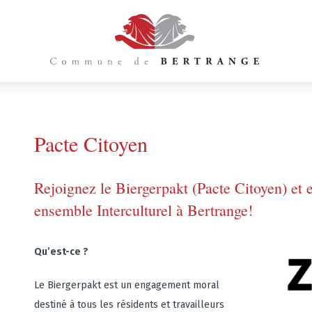
Pacte Citoyen
Rejoignez le Biergerpakt (Pacte Citoyen) et
ensemble Interculturel à Bertrange!
Qu’est-ce ?
Le Biergerpakt est un engagement moral
destiné à tous les résidents et travailleurs