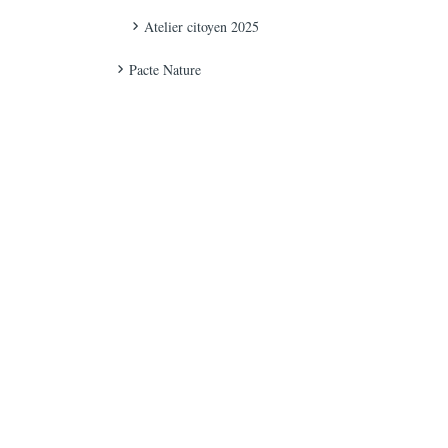
Atelier citoyen 2025
Pacte Nature