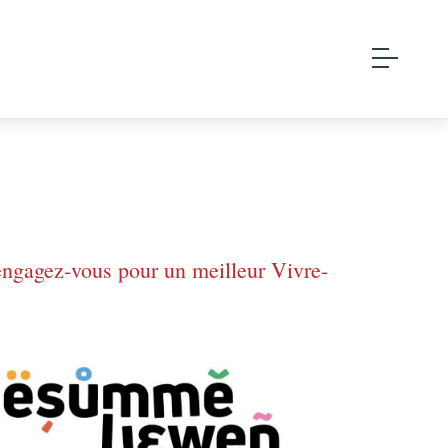
 engagez-vous pour un meilleur Vivre-