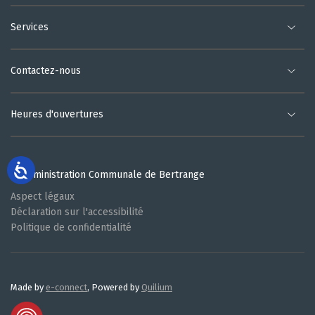
Services
Contactez-nous
Heures d'ouvertures
© Administration Communale de Bertrange
Aspect légaux
Déclaration sur l'accessibilité
Politique de confidentialité
Made by
e-connect
, Powered by
Quilium