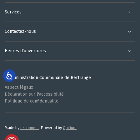
Services
Contactez-nous
Heures d'ouvertures
© Administration Communale de Bertrange
Aspect légaux
Déclaration sur l'accessibilité
Politique de confidentialité
Made by
e-connect
, Powered by
Quilium