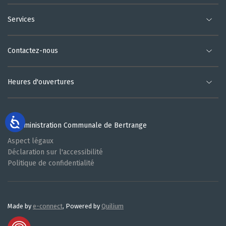
Services
Contactez-nous
Heures d'ouvertures
© Administration Communale de Bertrange
Aspect légaux
Déclaration sur l'accessibilité
Politique de confidentialité
Made by
e-connect
, Powered by
Quilium