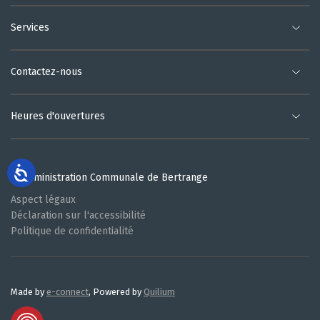
Services
Contactez-nous
Heures d'ouvertures
© Administration Communale de Bertrange
Aspect légaux
Déclaration sur l'accessibilité
Politique de confidentialité
Made by
e-connect
, Powered by
Quilium