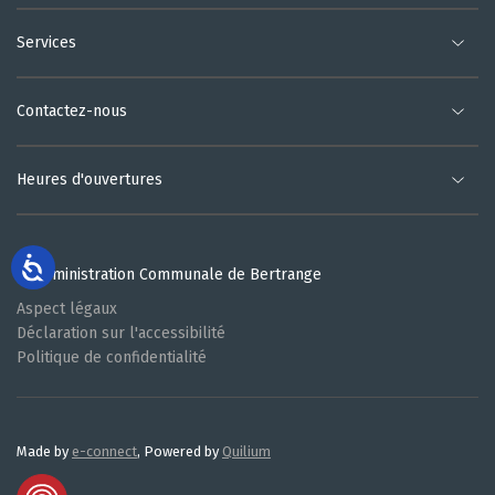
Services
Contactez-nous
Heures d'ouvertures
© Administration Communale de Bertrange
Aspect légaux
Déclaration sur l'accessibilité
Politique de confidentialité
Made by
e-connect
, Powered by
Quilium