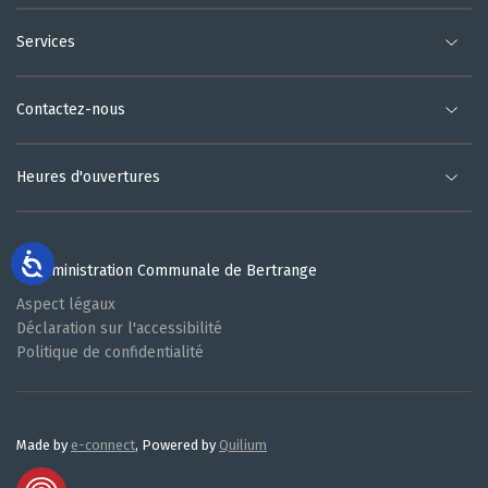
Services
Contactez-nous
Heures d'ouvertures
© Administration Communale de Bertrange
Aspect légaux
Déclaration sur l'accessibilité
Politique de confidentialité
Made by
e-connect
, Powered by
Quilium