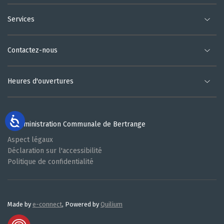
Services
Contactez-nous
Heures d'ouvertures
© Administration Communale de Bertrange
Aspect légaux
Déclaration sur l'accessibilité
Politique de confidentialité
Made by
e-connect
, Powered by
Quilium