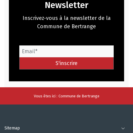
Newsletter
Inscrivez-vous à la newsletter de la
Commune de Bertrange
Email *
S'inscrire
Vous êtes ici :
Commune de Bertrange
Sitemap