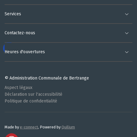
Services
Contactez-nous
Heures d'ouvertures
© Administration Communale de Bertrange
Aspect légaux
Déclaration sur l'accessibilité
Politique de confidentialité
Made by
e-connect
, Powered by
Quilium