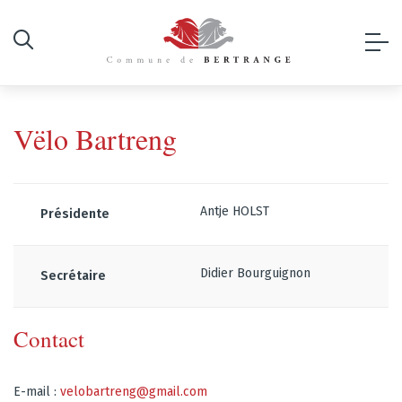
Vëlo Bartreng
Antje HOLST
Présidente
Didier Bourguignon
Secrétaire
Contact
E-mail :
velobartreng@gmail.com