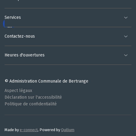
Services
Contactez-nous
Heures d'ouvertures
© Administration Communale de Bertrange
Aspect légaux
Déclaration sur l'accessibilité
Politique de confidentialité
Made by
e-connect
, Powered by
Quilium