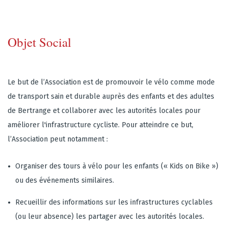
Objet Social
Le but de l’Association est de promouvoir le vélo comme mode
de transport sain et durable auprès des enfants et des adultes
de Bertrange et collaborer avec les autorités locales pour
améliorer l'infrastructure cycliste. Pour atteindre ce but,
l’Association peut notamment :
Organiser des tours à vélo pour les enfants (« Kids on Bike »)
ou des événements similaires.
Recueillir des informations sur les infrastructures cyclables
(ou leur absence) les partager avec les autorités locales.