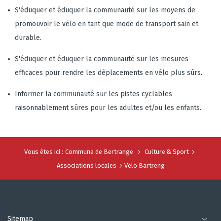
S'éduquer et éduquer la communauté sur les moyens de
promouvoir le vélo en tant que mode de transport sain et
durable.
S'éduquer et éduquer la communauté sur les mesures
efficaces pour rendre les déplacements en vélo plus sûrs.
Informer la communauté sur les pistes cyclables
raisonnablement sûres pour les adultes et/ou les enfants.
Vous êtes ici :
Commune de Bertrange
Culture & Sport
Associations locales
Vëlo Bartreng
Sitemap