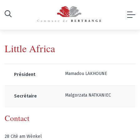
Little Africa
Mamadou LAKHOUNE
Président
Malgorzata NATKANIEC
Secrétaire
Contact
28 Cité am Wénkel