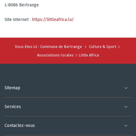
L-8086 Bertrange
Site internet :
https://littleafrica.lu/
Vous êtes ici :
Commune de Bertrange
Culture & Sport
Associations locales
Little Africa
Sitemap
Services
Contactez-nous