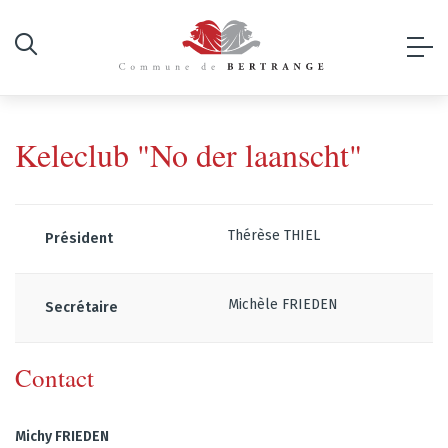
Keleclub "No der laanscht"
Thérèse THIEL
Président
Michèle FRIEDEN
Secrétaire
Contact
Michy FRIEDEN