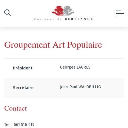
Groupement Art Populaire
Georges LAURES
Président
Jean-Paul WALDBILLIG
Secrétaire
Contact
Tel. : 661 516 419