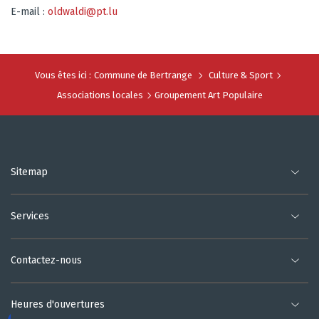
E-mail :
oldwaldi@pt.lu
Vous êtes ici :
Commune de Bertrange
Culture & Sport
Associations locales
Groupement Art Populaire
Sitemap
Services
Contactez-nous
Heures d'ouvertures